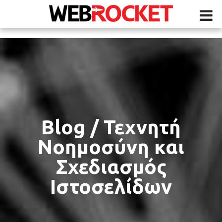
Blog / Τεχνητή
Νοημοσύνη και
Σχεδιασμός
Ιστοσελίδων