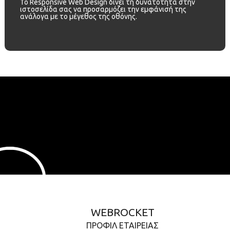
Το Responsive Web Design δίνει τη δυνατότητα στην
ιστοσελίδα σας να προσαρμόζει την εμφάνισή της
ανάλογα με το μέγεθος της οθόνης.
WEBROCKET
ΠΡΟΦΊΛ ΕΤΑΙΡΕΊΑΣ