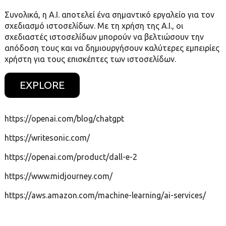
Συνολικά, η A.I. αποτελεί ένα σημαντικό εργαλείο για τον
σχεδιασμό ιστοσελίδων. Με τη χρήση της A.I., οι
σχεδιαστές ιστοσελίδων μπορούν να βελτιώσουν την
απόδοση τους και να δημιουργήσουν καλύτερες εμπειρίες
χρήστη για τους επισκέπτες των ιστοσελίδων.
EXPLORE
https://openai.com/blog/chatgpt
https://writesonic.com/
https://openai.com/product/dall-e-2
https://www.midjourney.com/
https://aws.amazon.com/machine-learning/ai-services/