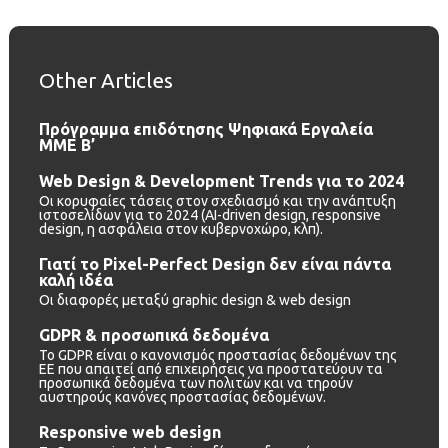
Other Articles
Πρόγραμμα επιδότησης Ψηφιακά Εργαλεία
ΜΜΕ B’
Web Design & Development Trends για το 2024
Οι κορυφαίες τάσεις στον σχεδιασμό και την ανάπτυξη
ιστοσελίδων για το 2024 (AI-driven design, responsive
design, η ασφάλεια στον κυβερνοχώρο, κλπ).
Γιατί το Pixel-Perfect Design δεν είναι πάντα
καλή ιδέα
Οι διαφορές μεταξύ graphic design & web design
GDPR & προσωπικά δεδομένα
Το GDPR είναι ο κανονισμός προστασίας δεδομένων της
ΕΕ που απαιτεί από επιχειρήσεις να προστατεύουν τα
προσωπικά δεδομένα των πολιτών και να τηρούν
αυστηρούς κανόνες προστασίας δεδομένων.
Responsive web design