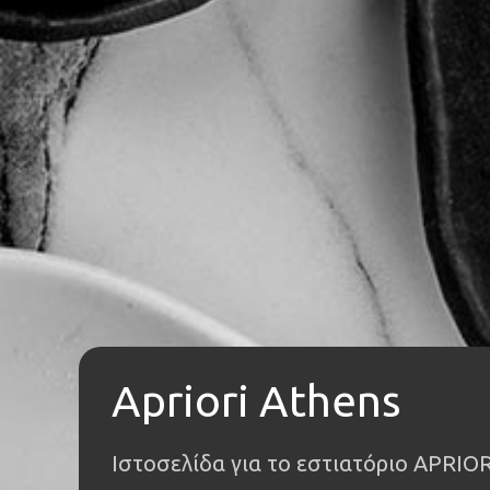
Apriori Athens
Ιστοσελίδα για το εστιατόριο APRIOR