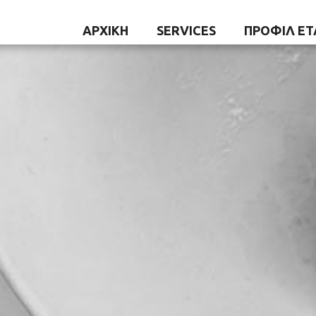
ΑΡΧΙΚΗ
SERVICES
ΠΡΟΦΊΛ ΕΤ