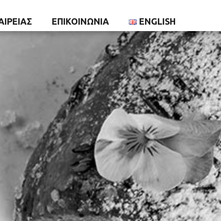
ΑΙΡΕΊΑΣ
ΕΠΙΚΟΙΝΩΝΙΑ
ENGLISH