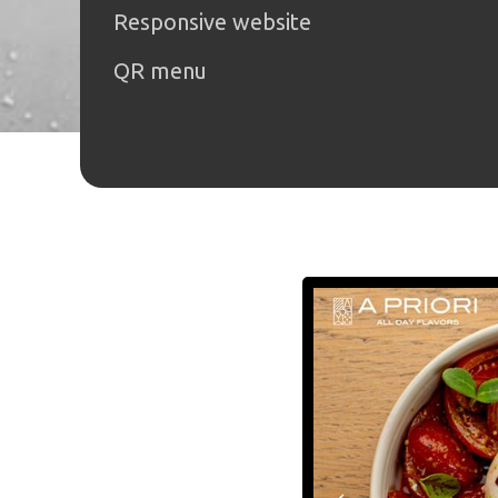
Responsive website
QR menu